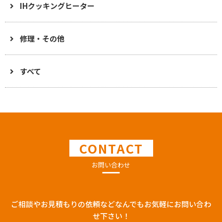
IHクッキングヒーター
修理・その他
すべて
CONTACT
お問い合わせ
ご相談やお見積もりの依頼などなんでもお気軽にお問い合わ
せ下さい！