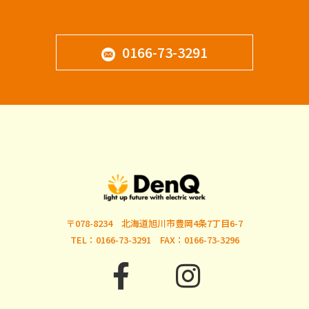
0166-73-3291
〒078-8234 北海道旭川市豊岡4条7丁目6-7
TEL：0166-73-3291 FAX：0166-73-3296