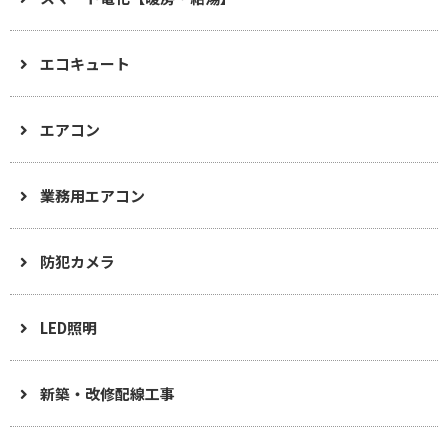
エコキュート
エアコン
業務用エアコン
防犯カメラ
LED照明
新築・改修配線工事