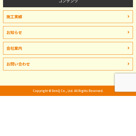
コンテンツ
施工実績
お知らせ
会社案内
お問い合わせ
Copyright © DenQ Co., Ltd. All Rights Reserved.