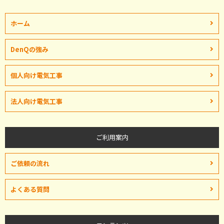
ホーム
DenQの強み
個人向け電気工事
法人向け電気工事
ご利用案内
ご依頼の流れ
よくある質問